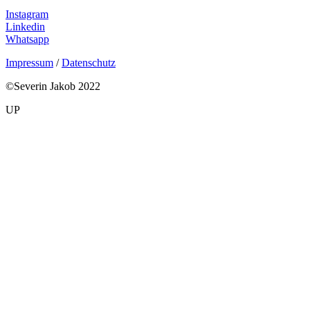
Instagram
Linkedin
Whatsapp
Impressum
/
Datenschutz
©Severin Jakob 2022
UP